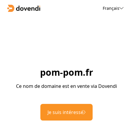
Français
pom-pom.fr
Ce nom de domaine est en vente via Dovendi
Je suis intéressé