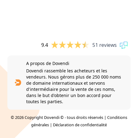
9.4
51 reviews
A propos de Dovendi
Dovendi rassemble les acheteurs et les
vendeurs. Nous gérons plus de 250 000 noms
de domaine internationaux et servons
d'intermédiaire pour la vente de ces noms,
dans le but d'obtenir un bon accord pour
toutes les parties.
© 2026 Copyright Dovendi © - tous droits réservés |
Conditions
générales
|
Déclaration de confidentialité